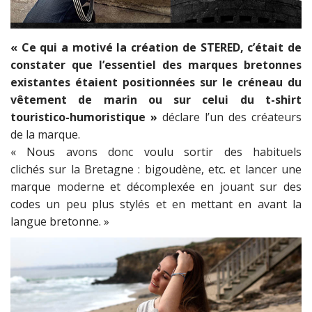
« Ce qui a motivé la création de STERED, c’était de
constater que l’essentiel des marques bretonnes
existantes étaient positionnées sur le créneau du
vêtement de marin ou sur celui du t-shirt
touristico-humoristique »
déclare l’un des créateurs
de la marque.
« Nous avons donc voulu sortir des habituels
clichés sur la Bretagne : bigoudène, etc. et lancer une
marque moderne et décomplexée en jouant sur des
codes un peu plus stylés et en mettant en avant la
langue bretonne. »