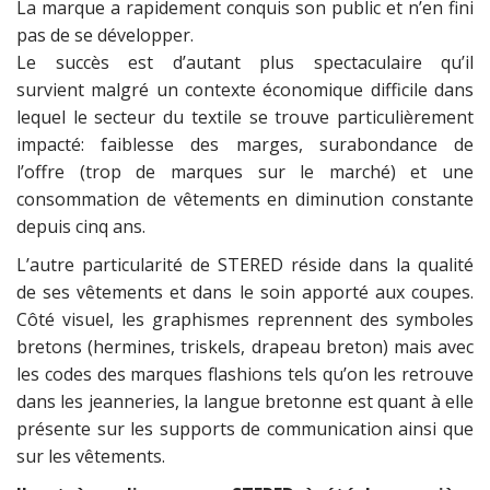
La marque a rapidement conquis son public et n’en fini
pas de se développer.
Le succès est d’autant plus spectaculaire qu’il
survient malgré un contexte économique difficile dans
lequel le secteur du textile se trouve particulièrement
impacté: faiblesse des marges, surabondance de
l’offre (trop de marques sur le marché) et une
consommation de vêtements en diminution constante
depuis cinq ans.
L’autre particularité de STERED réside dans la qualité
de ses vêtements et dans le soin apporté aux coupes.
Côté visuel, les graphismes reprennent des symboles
bretons (hermines, triskels, drapeau breton) mais avec
les codes des marques flashions tels qu’on les retrouve
dans les jeanneries, la langue bretonne est quant à elle
présente sur les supports de communication ainsi que
sur les vêtements.