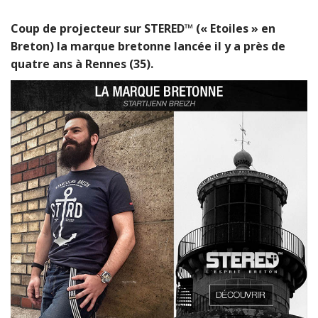
Coup de projecteur sur STERED™ (« Etoiles » en
Breton) la marque bretonne lancée il y a près de
quatre ans à Rennes (35).