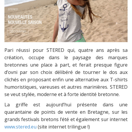
Pari réussi pour STERED qui, quatre ans après sa
création, occupe dans le paysage des marques
bretonnes une place à part, et ferait presque figure
d’ovni par son choix délibéré de tourner le dos aux
clichés en proposant enfin une alternative aux T-shirts
humoristiques, vareuses et autres marinières. STERED
se veut stylée, moderne et à forte identité bretonne.
La griffe est aujourd’hui présente dans une
quarantaine de points de vente en Bretagne, sur les
grands festivals bretons l’été et également sur internet
www.stered.eu
(site internet trilingue !)