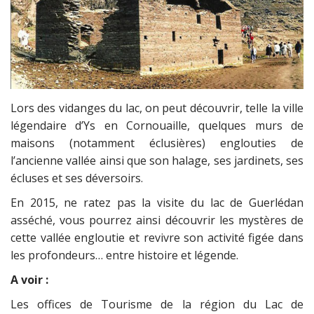
Lors des vidanges du lac, on peut découvrir, telle la ville
légendaire d’Ys en Cornouaille, quelques murs de
maisons (notamment éclusières) englouties de
l’ancienne vallée ainsi que son halage, ses jardinets, ses
écluses et ses déversoirs.
En 2015, ne ratez pas la visite du lac de Guerlédan
asséché, vous pourrez ainsi découvrir les mystères de
cette vallée engloutie et revivre son activité figée dans
les profondeurs… entre histoire et légende.
A voir :
Les offices de Tourisme de la région du Lac de