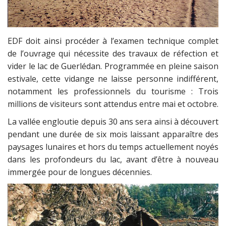
EDF doit ainsi procéder à l’examen technique complet
de l’ouvrage qui nécessite des travaux de réfection et
vider le lac de Guerlédan. Programmée en pleine saison
estivale, cette vidange ne laisse personne indifférent,
notamment les professionnels du tourisme : Trois
millions de visiteurs sont attendus entre mai et octobre.
La vallée engloutie depuis 30 ans sera ainsi à découvert
pendant une durée de six mois laissant apparaître des
paysages lunaires et hors du temps actuellement noyés
dans les profondeurs du lac, avant d’être à nouveau
immergée pour de longues décennies.