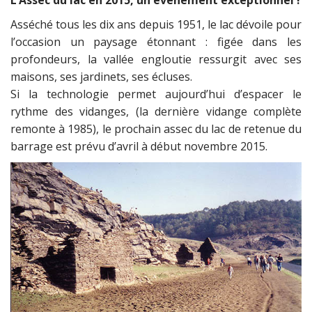
Asséché tous les dix ans depuis 1951, le lac dévoile pour
l’occasion un paysage étonnant : figée dans les
profondeurs, la vallée engloutie ressurgit avec ses
maisons, ses jardinets, ses écluses.
Si la technologie permet aujourd’hui d’espacer le
rythme des vidanges, (la dernière vidange complète
remonte à 1985), le prochain assec du lac de retenue du
barrage est prévu d’avril à début novembre 2015.