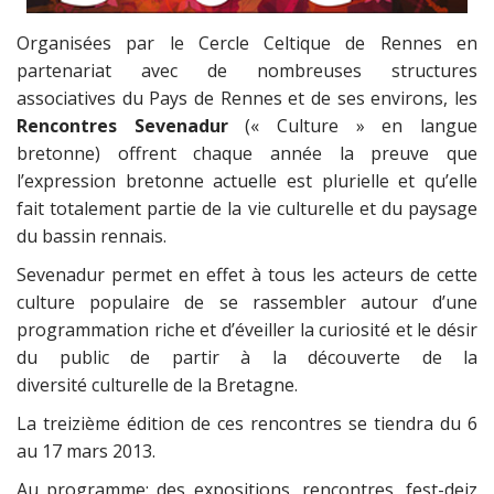
Organisées par le Cercle Celtique de Rennes en
partenariat avec de nombreuses structures
associatives du Pays de Rennes et de ses environs, les
Rencontres Sevenadur
(« Culture » en langue
bretonne) offrent chaque année la preuve que
l’expression bretonne actuelle est plurielle et qu’elle
fait totalement partie de la vie culturelle et du paysage
du bassin rennais.
Sevenadur permet en effet à tous les acteurs de cette
culture populaire de se rassembler autour d’une
programmation riche et d’éveiller la curiosité et le désir
du public de partir à la découverte de la
diversité culturelle de la Bretagne.
La treizième édition de ces rencontres se tiendra du 6
au 17 mars 2013.
Au programme: des expositions, rencontres, fest-deiz