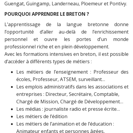
Guengat, Guingamp, Landerneau, Ploemeur et Pontivy.
POURQUOI APPRENDRE LE BRETON ?
L’apprentissage de la langue bretonne donne
l’opportunité d’aller au-delà de l’enrichissement
personnel et ouvre les portes d’un monde
professionnel riche et en plein développement.
Avec les formations intensives en breton, il est possible
d’accéder à différents types de métiers :
Les métiers de l’enseignement : Professeur des
écoles, Professeur, ATSEM, surveillant…
Les emplois administratifs dans les associations et
entreprises : Directeur, Secrétaire, Comptable,
Chargé de Mission, Chargé de Développement…
Les médias : journaliste radio et presse écrite…
Les métiers de l’édition
Les métiers de l’animation et de l’éducation :
Animateur enfants et personnes âgées,