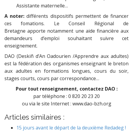
Assistante maternelle…
A noter:
différents dispositifs permettent de financer
ces fomations. Le Conseil Régional de
Bretagne apporte notamment une aide financière aux
demandeurs d’emploi souhaitant suivre cet
enseignement.
DAO (Deskiñ d’An Oadourien /Apprendre aux adultes)
est la fédération des organismes enseignant le breton
aux adultes en formations longues, cours du soir,
stages courts, cours par correspondance…
Pour tout renseignement, contactez DAO :
par téléphone : 0 820 20 23 20
ou via le site Internet : www.dao-bzh.org
Articles similaires :
15 jours avant le départ de la deuxième Redadeg !