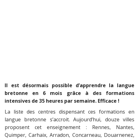
Il est désormais possible d’apprendre la langue
bretonne en 6 mois grâce à des formations
intensives de 35 heures par semaine. Efficace !
La liste des centres dispensant ces formations en
langue bretonne s’accroit. Aujourd’hui, douze villes
proposent cet enseignement : Rennes, Nantes,
Quimper, Carhaix, Arradon, Concarneau, Douarnenez,